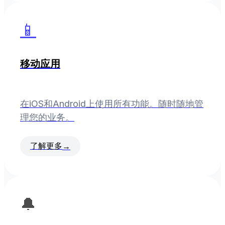
📱
移动应用
在iOS和Android上使用所有功能。随时随地管
理您的业务。
了解更多
→
🔔