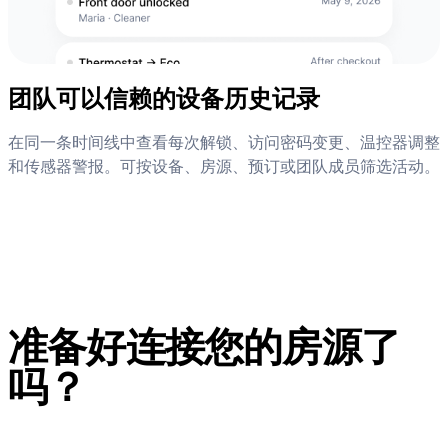
团队可以信赖的设备历史记录
在同一条时间线中查看每次解锁、访问密码变更、温控器调整
和传感器警报。可按设备、房源、预订或团队成员筛选活动。
准备好连接您的房源了
吗？