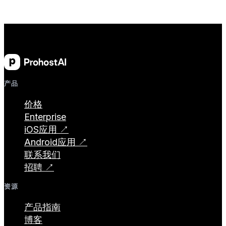
产品
价格
Enterprise
iOS应用 ↗
Android应用 ↗
联系我们
招聘 ↗
资源
产品指南
博客