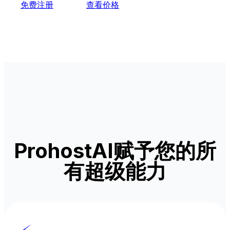
免费注册
查看价格
ProhostAI赋予您的所
有超级能力