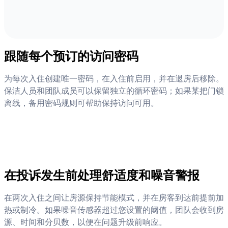
跟随每个预订的访问密码
为每次入住创建唯一密码，在入住前启用，并在退房后移除。
保洁人员和团队成员可以保留独立的循环密码；如果某把门锁
离线，备用密码规则可帮助保持访问可用。
在投诉发生前处理舒适度和噪音警报
在两次入住之间让房源保持节能模式，并在房客到达前提前加
热或制冷。如果噪音传感器超过您设置的阈值，团队会收到房
源、时间和分贝数，以便在问题升级前响应。