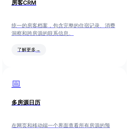
房客CRM
统一的房客档案，包含完整的住宿记录、消费
洞察和跨房源的联系信息。
了解更多
→
📅
多房源日历
在网页和移动端一个界面查看所有房源的预