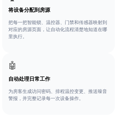
将设备分配到房源
把每一把智能锁、温控器、门禁和传感器映射到
对应的房源页面，让自动化流程清楚地知道在哪
里执行。
🤖
自动处理日常工作
为房客生成访问密码、排程温控变更、推送噪音
警报，并完整记录每一次设备操作。