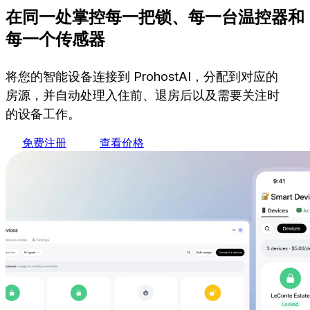
在同一处掌控每一把锁、每一台温控器和
每一个传感器
将您的智能设备连接到 ProhostAI，分配到对应的
房源，并自动处理入住前、退房后以及需要关注时
的设备工作。
免费注册
查看价格