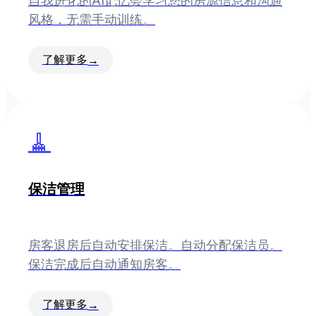
自我进化的AI记忆会学习您的房源信息和沟通
风格，无需手动训练。
了解更多
→
🧹
保洁管理
房客退房后自动安排保洁。自动分配保洁员。
保洁完成后自动通知房客。
了解更多
→