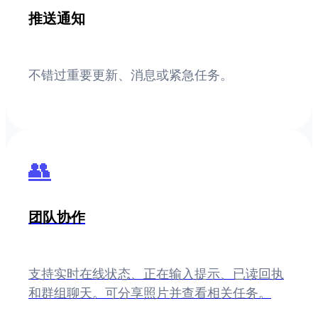
推送通知
不错过重要更新、消息或紧急任务。
👥
团队协作
支持实时在线状态、正在输入提示、已读回执
和群组聊天。可分享照片并查看相关任务。