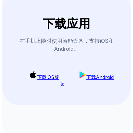
下载应用
在手机上随时使用智能设备，支持iOS和
Android。
下载iOS版
下载Android
版