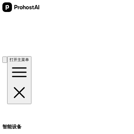
打开主菜单
智能设备