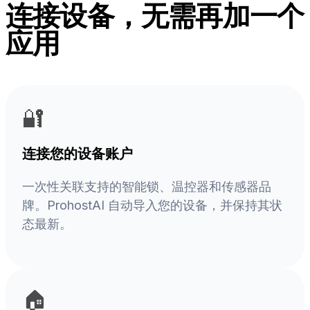
连接设备，无需再加一个
应用
🔐
连接您的设备账户
一次性关联支持的智能锁、温控器和传感器品
牌。ProhostAI 自动导入您的设备，并保持其状
态最新。
🏠