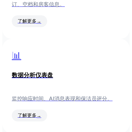
订、空档和房客信息。
了解更多
→
📊
数据分析仪表盘
监控响应时间、AI消息表现和保洁员评分。
了解更多
→